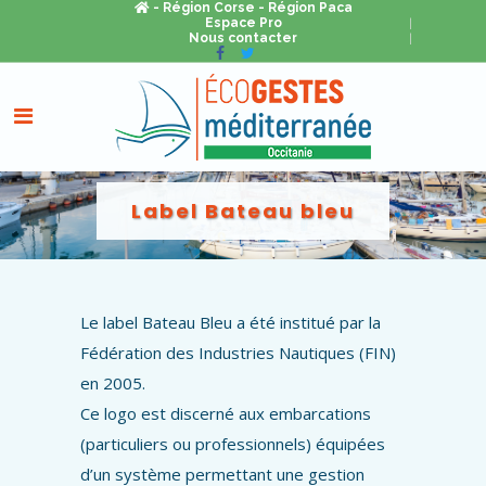
- Région Corse
- Région Paca
Espace Pro
Nous contacter
Label Bateau bleu
Le label Bateau Bleu a été institué par la
Fédération des Industries Nautiques (FIN)
en 2005.
Ce logo est discerné aux embarcations
(particuliers ou professionnels) équipées
d’un système permettant une gestion