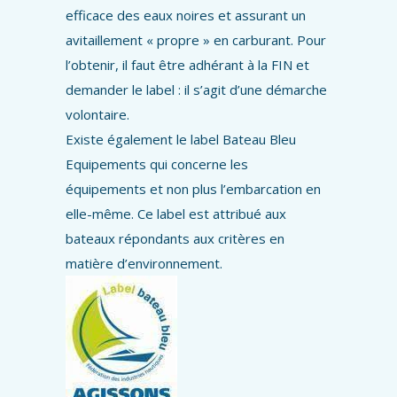
efficace des eaux noires et assurant un
avitaillement « propre » en carburant. Pour
l’obtenir, il faut être adhérant à la FIN et
demander le label : il s’agit d’une démarche
volontaire.
Existe également le label Bateau Bleu
Equipements qui concerne les
équipements et non plus l’embarcation en
elle-même. Ce label est attribué aux
bateaux répondants aux critères en
matière d’environnement.