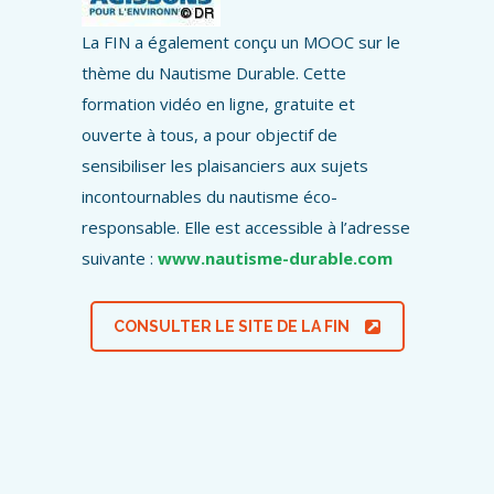
La FIN a également conçu un MOOC sur le
thème du Nautisme Durable. Cette
formation vidéo en ligne, gratuite et
ouverte à tous, a pour objectif de
sensibiliser les plaisanciers aux sujets
incontournables du nautisme éco-
responsable. Elle est accessible à l’adresse
suivante :
www.nautisme-durable.com
CONSULTER LE SITE DE LA FIN