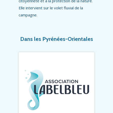
citoyenneté et à la protection de la nature.
Elle intervient sur le volet fluvial de la
campagne.
Dans les Pyrénées-Orientales