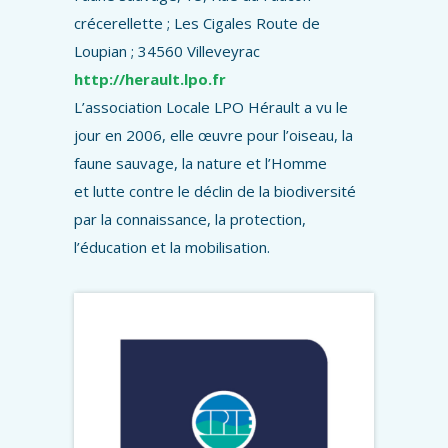
crécerellette ; Les Cigales Route de
Loupian ; 34560 Villeveyrac
http://herault.lpo.fr
L’association Locale LPO Hérault a vu le
jour en 2006, elle œuvre pour l’oiseau, la
faune sauvage, la nature et l’Homme
et lutte contre le déclin de la biodiversité
par la connaissance, la protection,
l’éducation et la mobilisation.