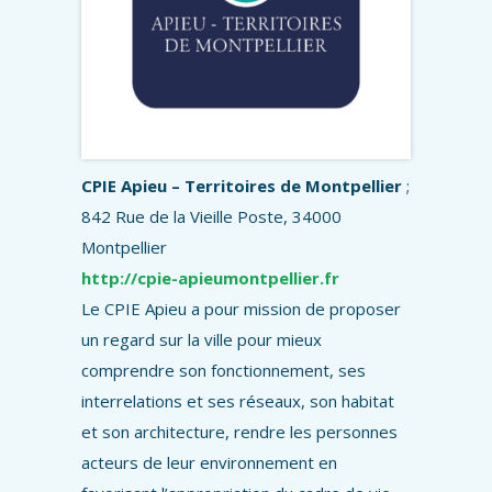
CPIE Apieu – Territoires de Montpellier
;
842 Rue de la Vieille Poste, 34000
Montpellier
http://cpie-apieumontpellier.fr
Le CPIE Apieu a pour mission de proposer
un regard sur la ville pour mieux
comprendre son fonctionnement, ses
interrelations et ses réseaux, son habitat
et son architecture, rendre les personnes
acteurs de leur environnement en