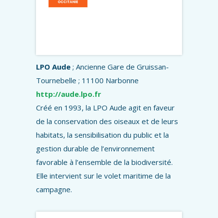
LPO Aude
; Ancienne Gare de Gruissan-
Tournebelle ; 11100 Narbonne
http://aude.lpo.fr
Créé en 1993, la LPO Aude agit en faveur
de la conservation des oiseaux et de leurs
habitats, la sensibilisation du public et la
gestion durable de l’environnement
favorable à l’ensemble de la biodiversité.
Elle intervient sur le volet maritime de la
campagne.