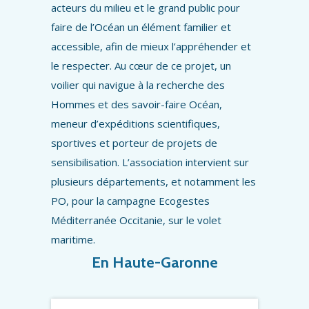
acteurs du milieu et le grand public pour
faire de l’Océan un élément familier et
accessible, afin de mieux l’appréhender et
le respecter. Au cœur de ce projet, un
voilier qui navigue à la recherche des
Hommes et des savoir-faire Océan,
meneur d’expéditions scientifiques,
sportives et porteur de projets de
sensibilisation. L’association intervient sur
plusieurs départements, et notamment les
PO, pour la campagne Ecogestes
Méditerranée Occitanie, sur le volet
maritime.
En Haute-Garonne