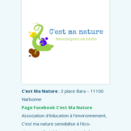
C’est Ma Nature
; 3 place Bara – 11100
Narbonne
Page Facebook C’est Ma Nature
Association d’éducation à l’environnement,
C’est ma nature sensibilise à l’éco-