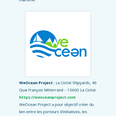
WeOcean Project
; La Ciotat Shipyards, 46
Quai François Mitterrand – 13600 La Ciotat
https://weoceanproject.com
WeOcean Project a pour objectif créer du
lien entre les porteurs d’initiatives, les