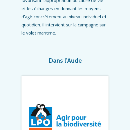
favorisant l’appropriation du cadre de vie
et les échanges en donnant les moyens
d’agir concrètement au niveau individuel et
quotidien. Il intervient sur la campagne sur
le volet maritime.
Dans l'Aude