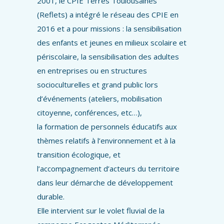
2001, le CPIE Terres Toulousaines
(Reflets) a intégré le réseau des CPIE en
2016 et a pour missions : la sensibilisation
des enfants et jeunes en milieux scolaire et
périscolaire, la sensibilisation des adultes
en entreprises ou en structures
socioculturelles et grand public lors
d’événements (ateliers, mobilisation
citoyenne, conférences, etc…),
la formation de personnels éducatifs aux
thèmes relatifs à l’environnement et à la
transition écologique, et
l’accompagnement d’acteurs du territoire
dans leur démarche de développement
durable.
Elle intervient sur le volet fluvial de la