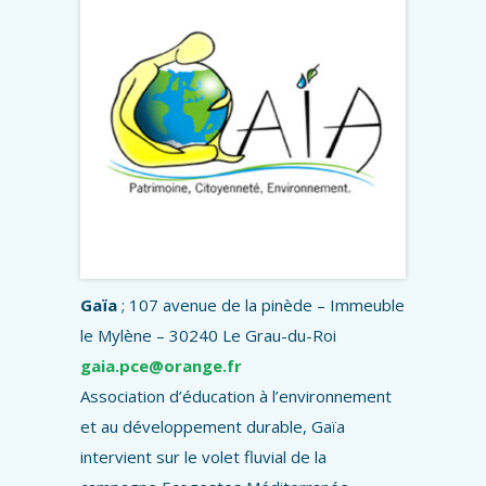
Gaïa
; 107 avenue de la pinède – Immeuble
le Mylène – 30240 Le Grau-du-Roi
gaia.pce@orange.fr
Association d’éducation à l’environnement
et au développement durable, Gaïa
intervient sur le volet fluvial de la