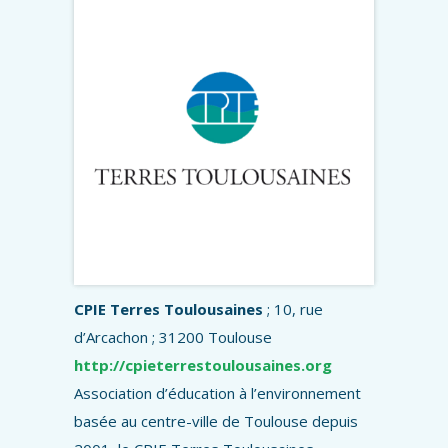
CPIE Terres Toulousaines
; 10, rue
d’Arcachon ; 31200 Toulouse
http://cpieterrestoulousaines.org
Association d’éducation à l’environnement
basée au centre-ville de Toulouse depuis