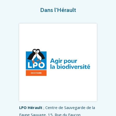
Dans l'Hérault
LPO Hérault
; Centre de Sauvegarde de la
Faune Sauvage, 15, Rue du Faucon