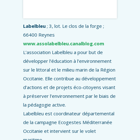
Labelbleu
; 3, lot. Le clos de la forge ;
66400 Reynes
www.assolabelbleu.canalblog.com
L’association Labelbleu a pour but de
développer l’éducation à l’environnement
sur le littoral et le milieu marin de la Région
Occitanie. Elle contribue au développement
d’actions et de projets éco-citoyens visant
à préserver l’environnement par le biais de
la pédagogie active.
Labelbleu est coordinateur départemental
de la campagne Ecogestes Méditerranée
Occitanie et intervient sur le volet
maritime.