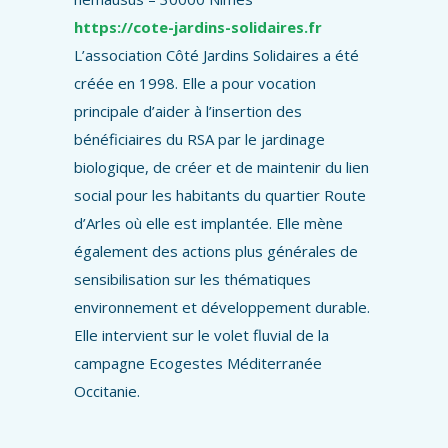
https://cote-jardins-solidaires.fr
L’association Côté Jardins Solidaires a été
créée en 1998. Elle a pour vocation
principale d’aider à l’insertion des
bénéficiaires du RSA par le jardinage
biologique, de créer et de maintenir du lien
social pour les habitants du quartier Route
d’Arles où elle est implantée. Elle mène
également des actions plus générales de
sensibilisation sur les thématiques
environnement et développement durable.
Elle intervient sur le volet fluvial de la
campagne Ecogestes Méditerranée
Occitanie.