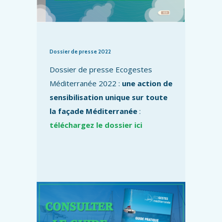
Dossier de presse 2022
Dossier de presse Ecogestes
Méditerranée 2022 :
une action de
sensibilisation unique sur toute
la façade Méditerranée
:
téléchargez le dossier ici