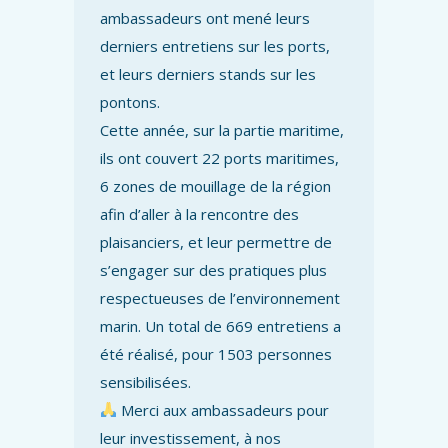
ambassadeurs ont mené leurs
derniers entretiens sur les ports,
et leurs derniers stands sur les
pontons.
Cette année, sur la partie maritime,
ils ont couvert 22 ports maritimes,
6 zones de mouillage de la région
afin d’aller à la rencontre des
plaisanciers, et leur permettre de
s’engager sur des pratiques plus
respectueuses de l’environnement
marin. Un total de 669 entretiens a
été réalisé, pour 1503 personnes
sensibilisées.
Merci aux ambassadeurs pour
leur investissement, à nos