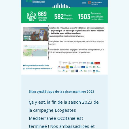
Bilan synthétique de la saison maritime 2023
Ça y est, la fin de la saison 2023 de
la campagne Ecogestes
Méditerranée Occitanie est
terminée ! Nos ambassadrices et