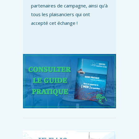
partenaires de campagne, ainsi qu’à
tous les plaisanciers qui ont
accepté cet échange !