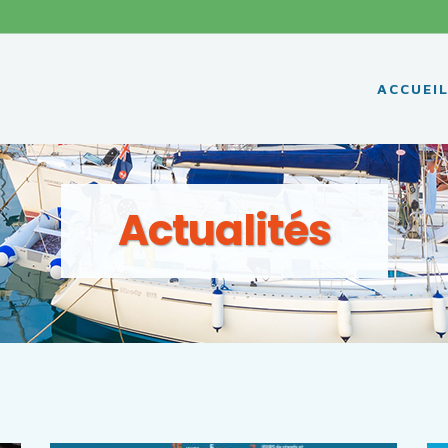
ACCUEI
Actualités