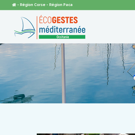
- Région Corse
- Région Paca