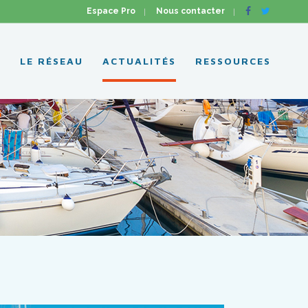
Espace Pro
Nous contacter
L
LE RÉSEAU
ACTUALITÉS
RESSOURCES