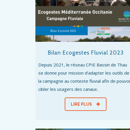
Bilan Ecogestes Fluvial 2023
Depuis 2021, le réseau CPIE Bassin de Thau
se donne pour mission d’adapter les outils de
la campagne au contexte fluvial afin de pouvoi
cibler les usagers des canaux.
LIRE PLUS