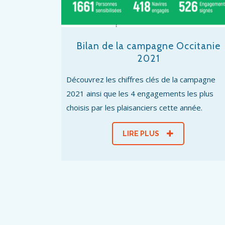
Bilan de la campagne Occitanie
2021
Découvrez les chiffres clés de la campagne
2021 ainsi que les 4 engagements les plus
choisis par les plaisanciers cette année.
LIRE PLUS