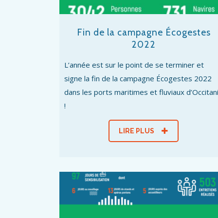
Fin de la campagne Écogestes
2022
L’année est sur le point de se terminer et
signe la fin de la campagne Écogestes 2022
dans les ports maritimes et fluviaux d’Occitan
!
LIRE PLUS